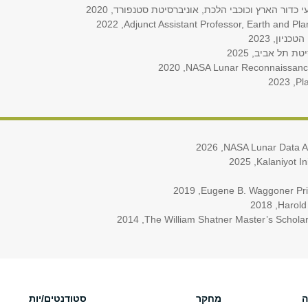
דור הארץ וכוכבי הלכת, אוניברסיטת סטנפורד, 2020
Adjunct Assistant Professor, Earth and ,‏ 2022
יון, 2023
 תל אביב, 2025
Eugene B. Waggoner ,‏ 2019
,‏ 2018
The William Shatner Master’s Scho,‏ 2014
ה
מחקר
סטודנטים/יות