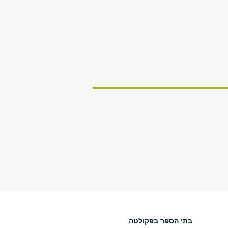
בתי הספר בפקולטה