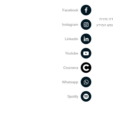
Facebook
דה מינית
Instagram
ופש המידע
Linkedin
Youtube
Coursera
Whatsapp
Spotify