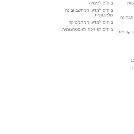
פות
ביה"ס לכימיה
ביה"ס למדעי המחשב ובינה
מלאכותית
הבחינה
ביה"ס למדעי המתמטיקה
ביה"ס לפיזיקה ולאסטרונומיה
ם קודמות
ג
ת