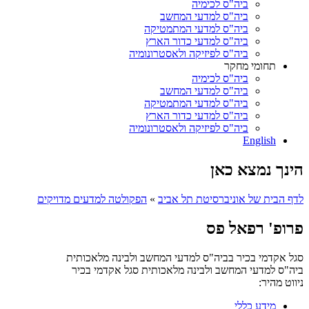
ביה"ס לכימיה
ביה"ס למדעי המחשב
ביה"ס למדעי המתמטיקה
ביה"ס למדעי כדור הארץ
ביה"ס לפיזיקה ולאסטרונומיה
תחומי מחקר
ביה"ס לכימיה
ביה"ס למדעי המחשב
ביה"ס למדעי המתמטיקה
ביה"ס למדעי כדור הארץ
ביה"ס לפיזיקה ולאסטרונומיה
English
הינך נמצא כאן
לדף הבית של אוניברסיטת תל אביב
»
הפקולטה למדעים מדויקים
פרופ' רפאל פס
סגל אקדמי בכיר בביה"ס למדעי המחשב ולבינה מלאכותית
ביה"ס למדעי המחשב ולבינה מלאכותית
סגל אקדמי בכיר
ניווט מהיר:
מידע כללי