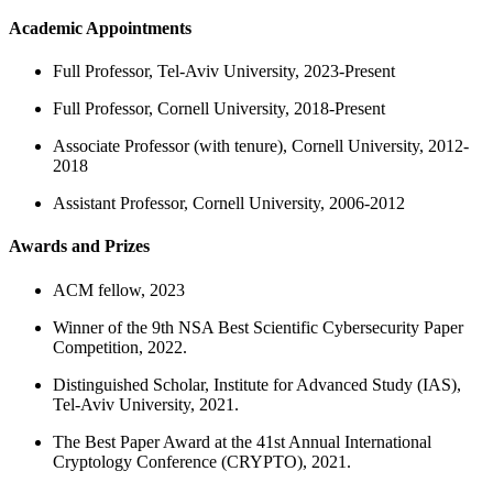
Academic Appointments
Full Professor, Tel-Aviv University, 2023-Present
Full Professor, Cornell University, 2018-Present
Associate Professor (with tenure), Cornell University, 2012-
2018
Assistant Professor, Cornell University, 2006-2012
Awards and Prizes
ACM fellow, 2023
Winner of the 9th NSA Best Scientific Cybersecurity Paper
Competition, 2022.
Distinguished Scholar, Institute for Advanced Study (IAS),
Tel-Aviv University, 2021.
The Best Paper Award at the 41st Annual International
Cryptology Conference (CRYPTO), 2021.