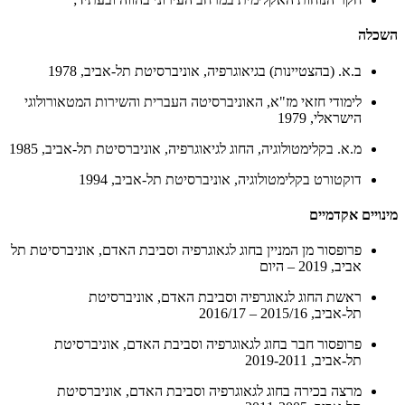
השכלה
ב.א. (בהצטיינות) בגיאוגרפיה, אוניברסיטת תל-אביב, 1978
לימודי חזאי מז"א, האוניברסיטה העברית והשירות המטאורולוגי
הישראלי, 1979
מ.א. בקלימטולוגיה, החוג לגיאוגרפיה, אוניברסיטת תל-אביב, 1985
דוקטורט בקלימטולוגיה, אוניברסיטת תל-אביב, 1994
מינויים אקדמיים
פרופסור מן המניין בחוג לגאוגרפיה וסביבת האדם, אוניברסיטת תל
אביב, 2019 – היום
ראשת החוג לגאוגרפיה וסביבת האדם, אוניברסיטת
תל-אביב, 2015/16 – 2016/17
פרופסור חבר בחוג לגאוגרפיה וסביבת האדם, אוניברסיטת
תל-אביב, 2019-2011
מרצה בכירה בחוג לגאוגרפיה וסביבת האדם, אוניברסיטת