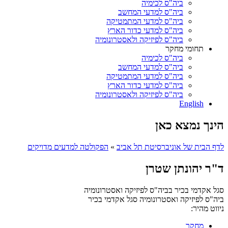
ביה"ס לכימיה
ביה"ס למדעי המחשב
ביה"ס למדעי המתמטיקה
ביה"ס למדעי כדור הארץ
ביה"ס לפיזיקה ולאסטרונומיה
תחומי מחקר
ביה"ס לכימיה
ביה"ס למדעי המחשב
ביה"ס למדעי המתמטיקה
ביה"ס למדעי כדור הארץ
ביה"ס לפיזיקה ולאסטרונומיה
English
הינך נמצא כאן
לדף הבית של אוניברסיטת תל אביב
»
הפקולטה למדעים מדויקים
ד"ר יהונתן שטרן
סגל אקדמי בכיר בביה"ס לפיזיקה ואסטרונומיה
ביה"ס לפיזיקה ואסטרונומיה
סגל אקדמי בכיר
ניווט מהיר:
מחקר