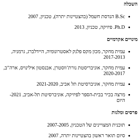
השכלה
B.Sc הנדסת חשמל (בהצטיינות יתרה), טכניון, 2007
Ph.D. פיזיקה, טכניון, 2013
מינויים אקדמיים
עמית מחקר, מכון מקס פלנק לאסטרונומיה, היידלברג, גרמניה,
2017-2013
עמית מחקר, אוניבריסטת נורת’ווסטרן, אבנסטון אילינויס, ארה"ב,
2020-2017
עמית מחקר, אוניברסיטת תל אביב, 2021-2020
מרצה בכיר בבית-הספר לפיזיקה, אוניברסיטת תל-אביב, 2021-
היום
פרסים ומלגות
תוכנית המצויינים של הטכניון, 2007-2005
סיום תואר ראשון בהצטיינות יתרה, 2007