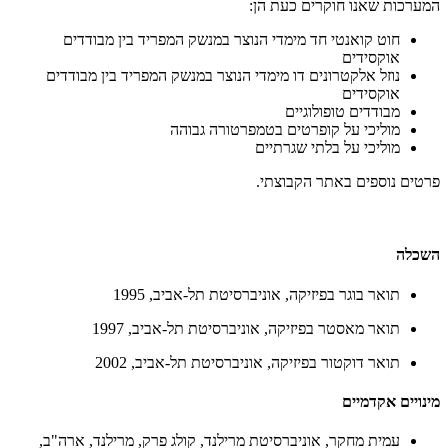
המערכות שאנו חוקרים כעת הן:
חוט קואנטי חד מימדי הנוצר במנשק המפריד בין מבודדים
אוקסידים
נוזל אלקטרונים דו מימדי הנוצר במנשק המפריד בין מבודדים
אוקסידים
מבודדים טופולוגיים
מוליכי על קופרטים בטמפרטורה גבוהה
מוליכי על בלתי שגרתיים
פרטים נוספים באתר הקבוצתי.
השכלה
תואר בוגר בפיזיקה, אוניברסיטת תל-אביב, 1995
תואר מאסטר בפיזיקה, אוניברסיטת תל-אביב, 1997
תואר דוקטור בפיזיקה, אוניברסיטת תל-אביב, 2002
מינויים אקדמיים
עמית מחקר, אוניברסיטת מרילנד, קולג פרק, מרילנד, ארה"ב,