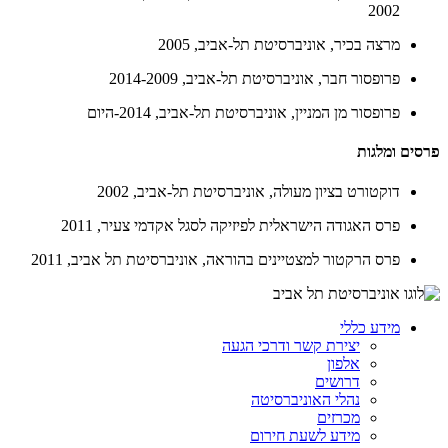
2002
מרצה בכיר, אוניברסיטת תל-אביב, 2005
פרופסור חבר, אוניברסיטת תל-אביב, 2014-2009
פרופסור מן המניין, אוניברסיטת תל-אביב, 2014-היום
פרסים ומלגות
דוקטורט בציון מעולה, אוניברסיטת תל-אביב, 2002
פרס האגודה הישראלית לפיזיקה לסגל אקדמי צעיר, 2011
פרס הרקטור למצטיינים בהוראה, אוניברסיטת תל אביב, 2011
מידע כללי
יצירת קשר ודרכי הגעה
אלפון
דרושים
נהלי האוניברסיטה
מכרזים
מידע לשעת חירום