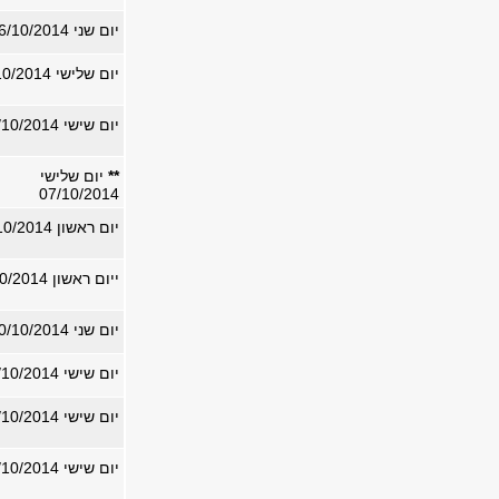
יום שני 06/10/2014
יום שלישי 07/10/2014
יום שישי 31/10/2014
**
יום שלישי
07/10/2014
יום ראשון 19/10/2014
ייום ראשון 19/10/2014
יום שני 20/10/2014
יום שישי 24/10/2014
יום שישי 24/10/2014
יום שישי 24/10/2014