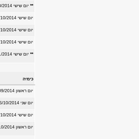
**
יום שישי 24/10/2014
יום שישי 31/10/2014
יום שישי 31/10/2014
יום שישי 31/10/2014
**
יום שישי 07/11/2014
כימיה
יום ראשון 29/09/2014
יום שני 06/10/2014
יום שישי 07/10/2014
יום ראשון 19/10/2014