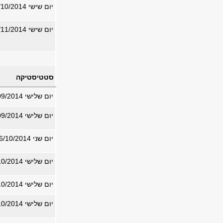
יום שישי 31/10/2014
יום שישי 14/11/2014
סטטיסטיקה
יום שלישי 23/09/2014
יום שלישי 30/09/2014
יום שני 06/10/2014
יום שלישי 07/10/2014
יום שלישי 07/10/2014
יום שלישי 07/10/2014