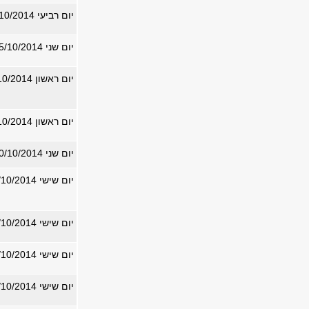
יום רביעי 01/10/2014
יום שני 05/10/2014
יום ראשון 19/10/2014
יום ראשון 19/10/2014
יום שני 20/10/2014
יום שישי 24/10/2014
יום שישי 24/10/2014
יום שישי 24/10/2014
יום שישי 24/10/2014