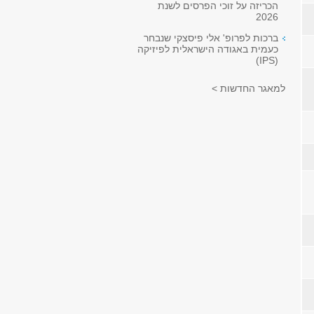
הכריזה על זוכי הפרסים לשנת
2026
ברכות לפרופ' אלי פיסצקי שנבחר
כעמית באגודה הישראלית לפיזיקה
(IPS)
למאגר החדשות >