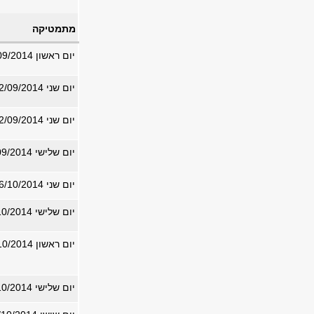
מתמטיקה
יום ראשון 21/09/2014
יום שני 22/09/2014
יום שני 22/09/2014
יום שלישי 23/09/2014
יום שני 06/10/2014
יום שלישי 07/10/2014
יום ראשון 19/10/2014
יום שלישי 21/10/2014