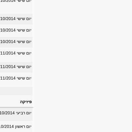
יום שישי 31/10/2014
יום שישי 31/10/2014
יום שישי 31/10/2014
יום שישי 31/10/2014
יום שישי 07/11/2014
יום שישי 07/11/2014
יום שישי 14/11/2014
פיזיקה
יום רביעי 01/10/2014
יום ראשון 05/10/2014