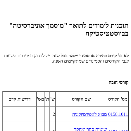
תוכנית לימודים לתואר "מוסמך אוניברסיטה"
בביוסטטיסטיקה
לא כל קורס בחירה או סמינר יילמד בכל שנה
. יש לבדוק במערכת השעות
לגבי הקורסים והסמינרים שמתקיימים השנה.
קורסי חובה
מס' הקורס
שם הקורס
ש'
ת'
מש'
דרישות קדם
0158.1011
מבוא לאפידמיולוגיה
2
שיטות סקר ומחקר