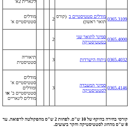
לינארית 2א'
מודלים סטטיסטיים ב
(קורס
מודלים
2
0365.3109
תואר ראשון)
סטטיסטיים א'
סמינר לתואר שני
2
0365.4000
בסטטיסטיקה
תיאוריה
0365.4032
ניתוח הישרדות
3
סטטיסטית
מודלים
סטטיסטיים א’
סמינר המעבדה
0365.4146
3
ומודלים
לסטטיסטיקה
סטטיסטיים ב’
או
מודלים לינאריים
קורסי בחירה בהיקף של 10 ש"ס. לפחות 2 ש"ס מהפקולטה לרפואה. עד
8 ש"ס מהחוג לסטטיסטיקה וחקר ביצועים.