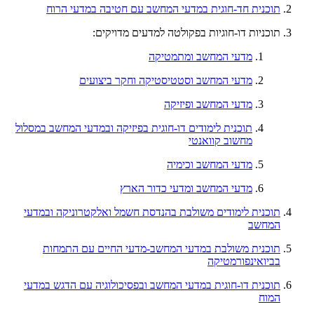
תוכנית חד-חוגית במדעי המחשב עם חטיבה במדעי הרוח
תוכניות דו-חוגיות בפקולטה למדעים מדויקים:
מדעי המחשב ומתמטיקה
מדעי המחשב וסטטיסטיקה וחקר ביצועים
מדעי המחשב ופיזיקה
תוכנית לימודים דו-חוגית בפיזיקה ובמדעי המחשב במסלול
מחשוב קוואנטי
מדעי המחשב וכימיה
מדעי המחשב ומדעי כדור הארץ
תוכנית לימודים משולבת בהנדסת חשמל ואלקטרוניקה ובמדעי
המחשב
תוכנית משולבת במדעי המחשב-מדעי החיים עם התמחות
בביואינפורמטיקה
תוכנית דו-חוגית במדעי המחשב ובפסיכולוגיה עם הדגש במדעי
המוח