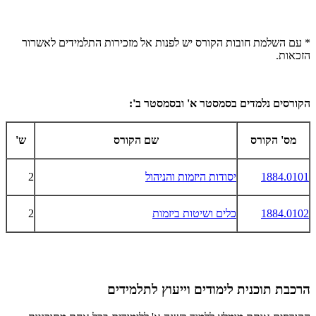
* עם השלמת חובות הקורס יש לפנות אל מזכירות התלמידים לאשרור
הזכאות.
הקורסים נלמדים בסמסטר א' ובסמסטר ב':
מס' הקורס
שם הקורס
ש'
1884.0101
יסודות היזמות והניהול
2
1884.0102
כלים ושיטות ביזמות
2
הרכבת תוכנית לימודים וייעוץ לתלמידים