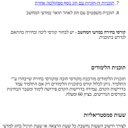
תוכניות דו-חוגיות עם חוג נוסף מפקולטה אחרת
תוכנית משפטים עם חוג לאחר תואר במדעי המחשב
קורסי בחירה במדעי המחשב -
יש לבחור קורסי ליבה ובחירה בהתאם
לנדרש בתוכנית.
תוכנית הלימודים
תוכנית הלימודים מורכבת מקורסי חובה ומקורסי בחירה שייבחרו ע"י
התלמיד. ניתן לכלול קורס בתוכנית הלימודים רק אם התלמיד עמד
בדרישות הקדם. עמידה בדרישות הקדם פירושה לימוד ומעבר הבחינות
בקורסים הנדרשים, בציון 60 ומעלה.
שעות סמסטריאליות
לצורך חישוב השעות נחשבת כל שעת הרצאה או שעת תרגיל בחוג למדעי