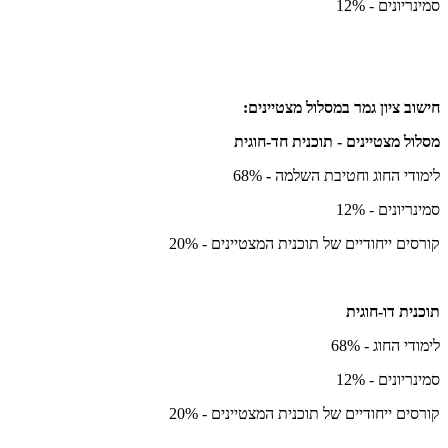
סמינריונים - 12%
חישוב ציון גמר במסלול מצטיינים:
מסלול מצטיינים - תוכנית חד-חוגית
לימודי החוג וחטיבת השלמה
-
68%
סמינריונים - 12%
קורסים ייחודיים של תוכנית המצטיינים - 20%
תוכנית דו-חוגית
לימודי החוג - 68%
סמינריונים - 12%
קורסים ייחודיים של תוכנית המצטיינים - 20%