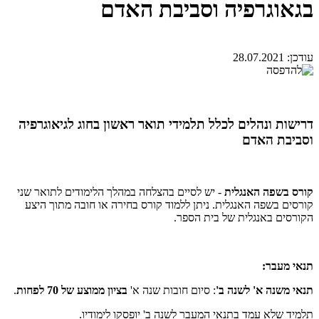
בגאוגרפיה וסביבת האדם
עודכן:
28.07.2021
דרישות ונהלים לכלל תלמידי תואר ראשון בחוג לגיאוגרפיה
וסביבת האדם
קורס בשפה האנגלית
- יש לסיים בהצלחה במהלך הלימודים לתואר שני
קורסים בשפה האנגלית. ניתן ללמוד קורס בחירה או חובה מתוך היצע
הקורסים באנגלית של בית הספר.
תנאי מעבר:
תנאי משנה א' לשנה ב'
: סיום חובות שנה א'
בציון ממוצע של 70 לפחות
.
תלמיד שלא עמד בתנאי המעבר לשנה ב' יופסקו לימודיו.