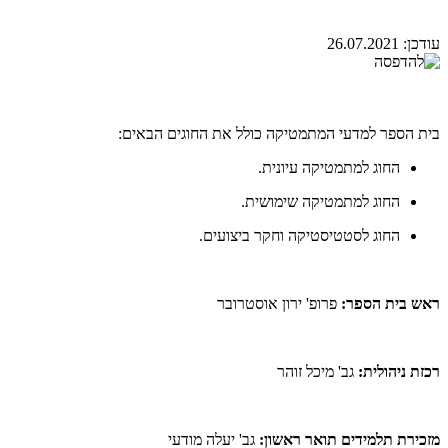
עודכן:
26.07.2021
בית הספר למדעי המתמטיקה כולל את החוגים הבאים:
החוג למתמטיקה עיונית.
החוג למתמטיקה שימושית.
החוג לסטטיסטיקה וחקר ביצועים.
ראש בית הספר:
פרופ' ירון אוסטרובר
רכזת ניהולית:
גב' מיכל זוהר
מזכירת תלמידים תואר ראשון:
גב' יעלה מודעי