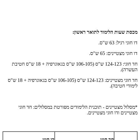
מכסת שעות הלימוד לתואר ראשון:
דו חוגי רגיל: 63 ש"ס.
דו חוגי מצטיינים: 65 ש"ס.
חד חוגי: 124-123 ש"ס (106-105 ש"ס בגאוגרפיה + 18 ש"ס חטיבת
העשרה).
חד חוגי מצטיינים: 124-123 ש"ס (106-105 ש"ס בגאוגרפיה + 18 ש"ס
לימודי חטיבה).
*מסלול מצטיינים - תוכנית הלימודים מפורטת במסלולים: חד חוגי
מצטיינים ודו חוגי מצטיינים.
חד חוגי
דו חוגי