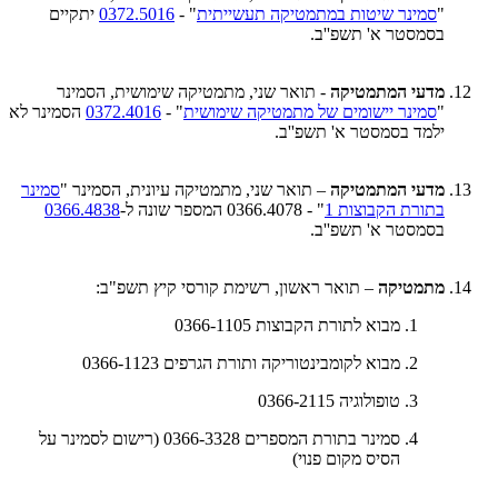
"
סמינר שיטות במתמטיקה תעשייתית
" -
0372.5016
יתקיים
בסמסטר א' תשפ''ב.
מדעי המתמטיקה
- תואר שני, מתמטיקה שימושית, הסמינר
"
סמינר יישומים של מתמטיקה שימושית
" -
0372.4016
הסמינר לא
ילמד בסמסטר א' תשפ''ב.
מדעי המתמטיקה
– תואר שני, מתמטיקה עיונית, הסמינר "
סמינר
בתורת הקבוצות 1
" - 0366.4078 המספר שונה ל-
0366.4838
בסמסטר א' תשפ''ב.
מתמטיקה
– תואר ראשון, רשימת קורסי קיץ תשפ"ב:
מבוא לתורת הקבוצות 0366-1105
מבוא לקומבינטוריקה ותורת הגרפים 0366-1123
טופולוגיה 0366-2115
סמינר בתורת המספרים 0366-3328 (רישום לסמינר על
הסיס מקום פנוי)