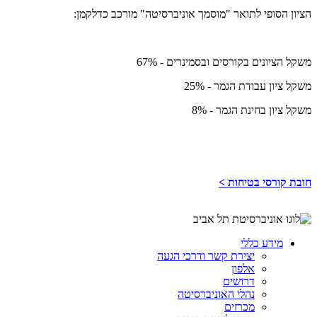
הציון הסופי לתואר "מוסמך אוניברסיטה" מורכב כדלקמן:
משקל הציונים בקורסים ובסמינרים - 67%
משקל ציון עבודת הגמר - 25%
משקל ציון בחינת הגמר - 8%
חובת קורסי בטיחות >
מידע כללי
יצירת קשר ודרכי הגעה
אלפון
דרושים
נהלי האוניברסיטה
מכרזים