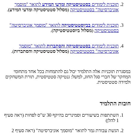
תוכנית לימודים
בסטטיסטיקה ומדעי המידע
לתואר "מוסמך
אוניברסיטה" בסטטיסטיקה
(
מסלול סטטיסטיקה ומדעי המידע
).
תוכנית לימודים
בביוסטטיסטיקה
לתואר "מוסמך אוניברסיטה"
בסטטיסטיקה
(
מסלול ביוסטטיסטיקה
).
תוכנית לימודים
בסטטיסטיקה והסתברות
לתואר "מוסמך
אוניברסיטה" בסטטיסטיקה
(
מסלול סטטיסטיקה והסתברות
).
במסגרת תוכניות אלה התלמיד יכול גם להתמחות בכל אחד מתחומי
המחקר של חברי סגל החוג, למשל: גנטיקה סטטיסטית, תורת המשחקים
ולמידה סטטיסטית.
חובות התלמיד
השתתפות בשיעורים וסמינרים בהיקף 30 ש"ס לפחות (ראה סעיף
1 להלן)
הגשת עבודת גמר לתואר "מוסמך אוניברסיטה" (ראה סעיף 2