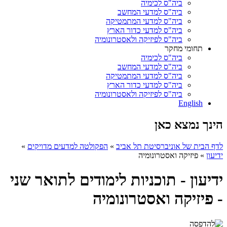
ביה"ס לכימיה
ביה"ס למדעי המחשב
ביה"ס למדעי המתמטיקה
ביה"ס למדעי כדור הארץ
ביה"ס לפיזיקה ולאסטרונומיה
תחומי מחקר
ביה"ס לכימיה
ביה"ס למדעי המחשב
ביה"ס למדעי המתמטיקה
ביה"ס למדעי כדור הארץ
ביה"ס לפיזיקה ולאסטרונומיה
English
הינך נמצא כאן
לדף הבית של אוניברסיטת תל אביב
»
הפקולטה למדעים מדויקים
»
ידיעון
»
פיזיקה ואסטרונומיה
ידיעון - תוכניות לימודים לתואר שני
- פיזיקה ואסטרונומיה