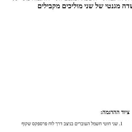
ציוד ההדגמה:​​
שני חוטי חשמל העוברים בניצב דרך לוח פרספקס שקוף