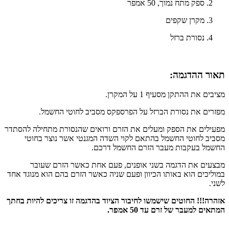
ספק מתח נמוך, 50 אמפר
מקרן שקפים
נסורת ברזל
תאור ההדגמה:​
מציבים את ההתקן מסעיף 1 על המקרן.
מפזרים את נסורת הברזל על הפרספקס מסביב לחוטי החשמל.
מפעילים את הספק ומעלים את הזרם ורואים שהנסורת מתחילה להסתדר
מסביב לחוטי החשמל בהתאם לקוי השדה המגנטי אשר נוצר בחוטי
החשמל בעקבות מעבר הזרם החשמל דרכם.
מבצעים את הדגמה בשני אופנים, פעם אחת כאשר הזרם שעובר
במוליכים הוא באותו הכיוון ופעם שניה כאשר הזרם בהם הוא מנוגד אחד
לשני.
אזהרה!!! החוטים שישמשו לחיבור הציוד בהדגמה זו צריכים להיות בחתך
המתאים למעבר של זרם עד 50 אמפר.