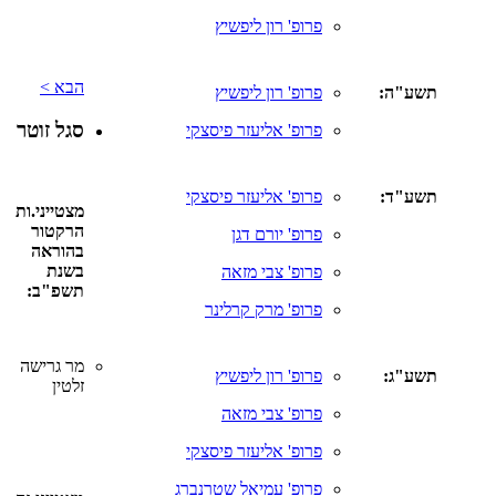
פרופ' רון ליפשיץ
הבא >
תשע"ה:
פרופ' רון ליפשיץ
סגל זוטר
פרופ' אליעזר פיסצקי
תשע"ד:
פרופ' אליעזר פיסצקי
מצטייני.ות
הרקטור
פרופ' יורם דגן
בהוראה
בשנת
פרופ' צבי מזאה
תשפ"ב:
פרופ' מרק קרלינר
מר גרישה
תשע"ג:
פרופ' רון ליפשיץ
זלטין
פרופ' צבי מזאה
פרופ' אליעזר פיסצקי
פרופ' עמיאל שטרנברג