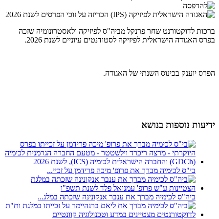
ברכות לדוקטורנט שחר פרנקל מביה"ס לפיזיקה ולאסטרונומיה שזכה
בפרס האגודה הישראלית לפיזיקה לסטודנטים עיוניים לשנת 2026.
הפרס יוענק בכינוס השנתי של האגודה.
ידיעות נוספות בנושא
בי"ס לכימיה מברך את פרופ' מיכה פרידמן על זכיי...
ביה"ס לכימיה מברך את ענבר אנקונינה שזכתה במלג...