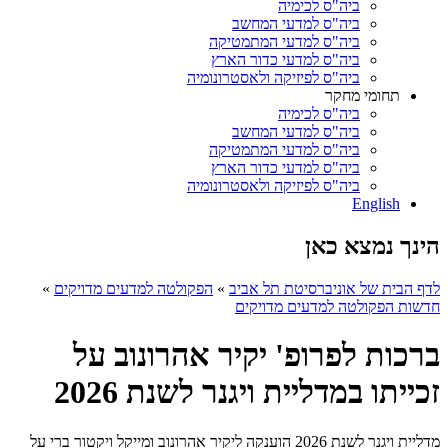
ביה"ס לכימיה
ביה"ס למדעי המחשב
ביה"ס למדעי המתמטיקה
ביה"ס למדעי כדור הארץ
ביה"ס לפיזיקה ולאסטרונומיה
תחומי מחקר
ביה"ס לכימיה
ביה"ס למדעי המחשב
ביה"ס למדעי המתמטיקה
ביה"ס למדעי כדור הארץ
ביה"ס לפיזיקה ולאסטרונומיה
English
הינך נמצא כאן
לדף הבית של אוניברסיטת תל אביב
»
הפקולטה למדעים מדויקים
»
חדשות הפקולטה למדעים מדויקים
ברכות לפרופ' יקיר אהרונוב על
זכייתו במדליית ויגנר לשנת 2026
מדליית ויגנר לשנת 2026 הוענקה ליקיר אהרונוב ומייקל ויקטור ברי על