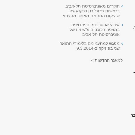
חוקרים מאוניברסיטת תל-אביב
בראשות פרופ' רנן ברקנא גילו
שהיקום התחמם מאוחר מהצפוי
אירוע אסטרונומי נדיר נצפה
במצפה הכוכבים ע"ש וייז של
אוניברסיטת תל-אביב
מפגש למתעניינים בלימודי התואר
שני בפיזיקה ב-9.3.2014
למאגר החדשות >
ר