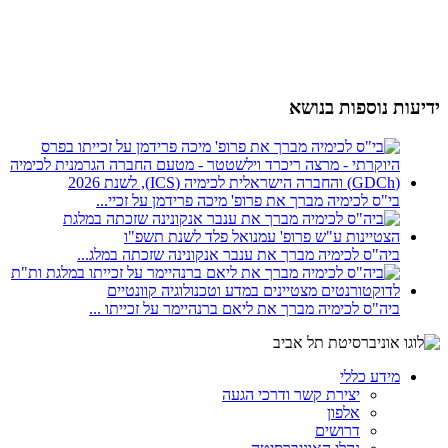
ידיעות נוספות בנושא
בי"ס לכימיה מברך את פרופ' מיכה פרידמן על זכיי...
ביה"ס לכימיה מברך את ענבר אנקונינה שזכתה במלג...
ביה"ס לכימיה מברך את ליאם ברנהיימר על זכייתו ...
מידע כללי
יצירת קשר ודרכי הגעה
אלפון
דרושים