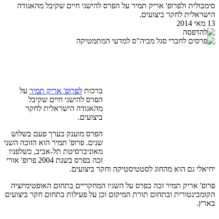
סימבולית ולפרופ' אריק תמיר על הפרס להישגי חיים שקיבל מהאגודה
הישראלית לחקר ביצועים.
13 מאי 2014
ברכות
לפרופ' אריק תמיר
על
הפרס להישגי חיים שקיבל
מהאגודה הישראלית לחקר
ביצועים.
הפרס מוענק בערך פעם בשלוש
שנים. פרופ' תמיר הוא הזוכה השני
מאוניברסיטת תל-אביב, כשלפניו
זכה בפרס בשנת 2004 פרופ' אורי
יחיאלי גם הוא מהחוג לסטטיסטיקה וחקר ביצועים.
פרופ' אריק תמיר זכה בפרס על השגיו המחקריים בתחום האופטימיזציה
הקומבינטורית ובתחום תורת המיקום וכן על פעילות בתחום חקר ביצועים
בארץ.