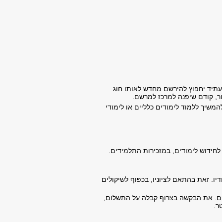
עתיד יחפוץ להירשם מחדש לאותו חוג
ר, קודם שיפנה למרכז למרשם.
המשיך ללמוד לימודים כלליים או לימודי
חידוש לימודים, במזכירות התלמידים.
. זאת בהתאם לציוניו, בכפוף לשיקולים
ים. את הבקשה בצרוף קבלה על התשלום,
ר.