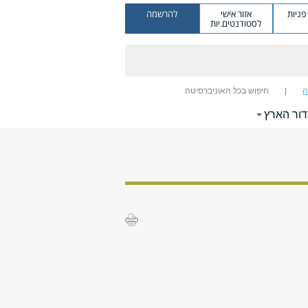
ניות
אזור אישי
להרשמה
לסטודנטים.יות
ה
חיפוש בכל האוניברסיטה
דור הארץ