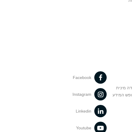
ת
Facebook
דה מינית
Instagram
ופש המידע
Linkedin
Youtube