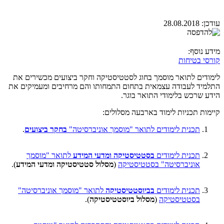
עודכן:
28.08.2018
מידע נוסף:
קורסי בטיחות
לימודים לתואר מוסמך בחוג לסטטיסטיקה וחקר ביצועים מכשירים את
התלמיד לעבודה עצמאית בתחום התמחותו והם מרחיבים ומעמיקים את
הידע שרכש בלימודי התואר בוגר.
קיימות תכניות לימוד בארבעה מסלולים:
תכנית לימודים לתואר "מוסמך אוניברסיטה"
בחקר ביצועים
.
תכנית לימודים
בסטטיסטיקה ומדעי המידע
לתואר "מוסמך
אוניברסיטה" בסטטיסטיקה
(
מסלול סטטיסטיקה ומדעי המידע
).
תכנית לימודים
בביוסטטיסטיקה
לתואר "מוסמך אוניברסיטה"
בסטטיסטיקה
(
מסלול ביוסטטיסטיקה
).