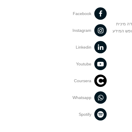
Facebook
דה מינית
Instagram
ופש המידע
Linkedin
Youtube
Coursera
Whatsapp
Spotify