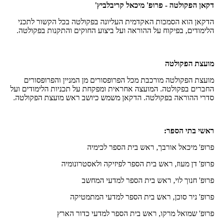
דקאן הפקולטה - פרופ' מיכאל קריבלביץ'
הדקאן הוא הסמכות האקדמית העליונה בפקולטה בכל הקשור לתכני
הלימודים, בפיקוח על ההוראה ועל ביצוע החוקים והתקנות בפקולטה.
מועצת הפקולטה
מועצת הפקולטה מורכבת מכל הפרופסורים מן המניין והפרופסורים
החברים בפקולטה. המועצה אחראית ומפקחת על תכניות הלימודים ועל
סדרי ההוראה בפקולטה. הדקאן משמש כיושב ראש מועצת הפקולטה.
ראשי בתי הספר:
פרופ' מיכאל אורבך, ראש בית הספר לכימיה
פרופ' דן מעוז, ראש בית הספר לפיזיקה ולאסטרונומיה
פרופ' חנוך לוי, ראש בית הספר למדעי המחשב
פרופ' ניר סוכן, ראש בית הספר למדעי המתמטיקה
פרופ' שמואל מרקו, ראש בית הספר למדעי כדור הארץ