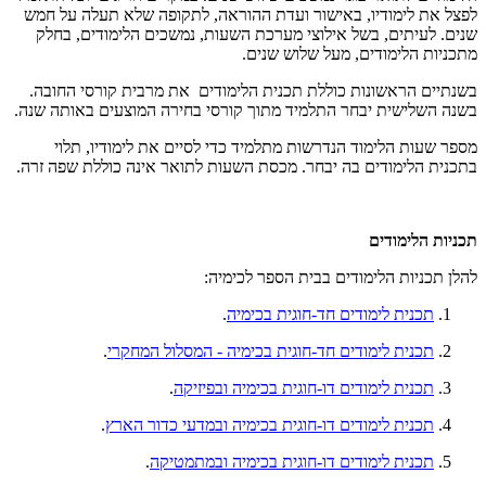
לפצל את לימודיו, באישור ועדת ההוראה, לתקופה שלא תעלה על חמש
שנים. לעיתים, בשל אילוצי מערכת השעות, נמשכים הלימודים, בחלק
מתכניות הלימודים, מעל שלוש שנים.
בשנתיים הראשונות כוללת תכנית הלימודים את מרבית קורסי החובה.
בשנה השלישית יבחר התלמיד מתוך קורסי בחירה המוצעים באותה שנה.
מספר שעות הלימוד הנדרשות מתלמיד כדי לסיים את לימודיו, תלוי
בתכנית הלימודים בה יבחר. מכסת השעות לתואר אינה כוללת שפה זרה.
תכניות הלימודים
להלן תכניות הלימודים בבית הספר לכימיה:
תכנית לימודים חד-חוגית בכימיה
.
תכנית לימודים חד-חוגית בכימיה - המסלול המחקרי
.
תכנית לימודים דו-חוגית בכימיה ובפיזיקה
.
תכנית לימודים דו-חוגית בכימיה ובמדעי כדור הארץ
.
תכנית לימודים דו-חוגית בכימיה ובמתמטיקה
.