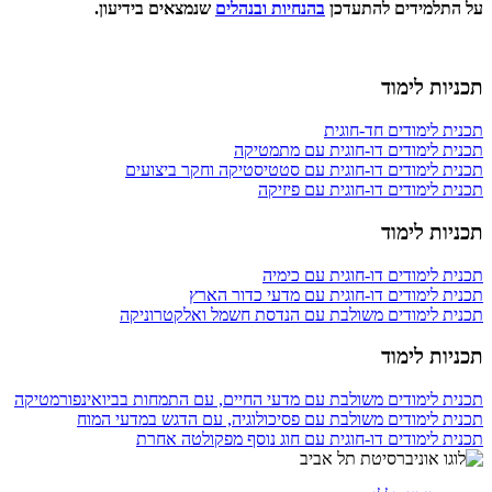
על התלמידים להתעדכן
בהנחיות ובנהלים
שנמצאים בידיעון.
תכניות לימוד
תכנית לימודים חד-חוגית
תכנית לימודים דו-חוגית עם מתמטיקה
תכנית לימודים דו-חוגית עם סטטיסטיקה וחקר ביצועים
תכנית לימודים דו-חוגית עם פיזיקה
תכניות לימוד
תכנית לימודים דו-חוגית עם כימיה
תכנית לימודים דו-חוגית עם מדעי כדור הארץ
תכנית לימודים משולבת עם הנדסת חשמל ואלקטרוניקה
תכניות לימוד
תכנית לימודים משולבת עם מדעי החיים, עם התמחות בביואינפורמטיקה
תכנית לימודים משולבת עם פסיכולוגיה, עם הדגש במדעי המוח
תכנית לימודים דו-חוגית עם חוג נוסף מפקולטה אחרת