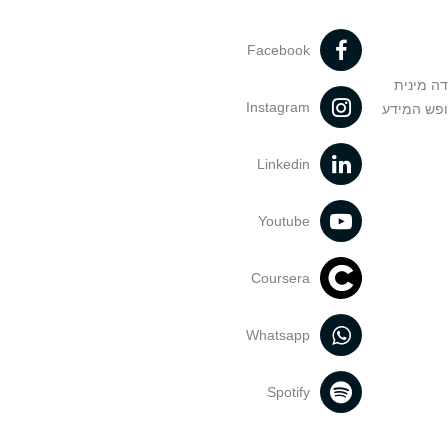
Facebook
דה מינית
Instagram
ופש המידע
Linkedin
Youtube
Coursera
Whatsapp
Spotify