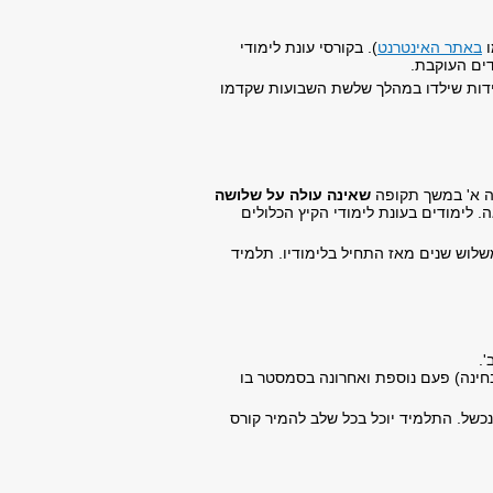
ו
באתר האינטרנט
). בקורסי עונת לימודי
דים העוקבת.
ידות שילדו במהלך שלשת השבועות שקדמו
ה א' במשך תקופה
שאינה עולה על שלושה
. לימודים בעונת לימודי הקיץ הכלולים
לוש שנים מאז התחיל בלימודיו. תלמיד
'.
ובחינה) פעם נוספת ואחרונה בסמסטר בו
כשל. התלמיד יוכל בכל שלב להמיר קורס