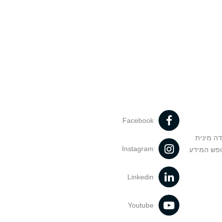
Facebook
דה מינית
Instagram
ופש המידע
Linkedin
Youtube