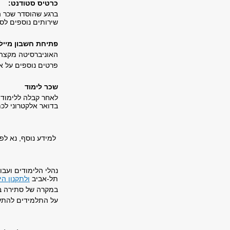
כרטיס סטודנט:
ברגע שהוסדר שכר ה
שירותים נוספים לס
פתיחת חשבון מייל:
האוניברסיטה מקצה 
פרטים נוספים על א
שכר לימוד
בדואר אלקטרוני לכ
למידע נוסף, נא לפ
נהלי הלימודים ועבו
תל-אביב
ולתקנון הי
במקרה של סתירה בין
על התלמידים להתעד