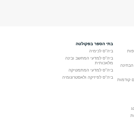
בתי הספר בפקולטה
פות
ביה"ס לכימיה
ביה"ס למדעי המחשב ובינה
מלאכותית
הבחינה
ביה"ס למדעי המתמטיקה
ביה"ס לפיזיקה ולאסטרונומיה
ם קודמות
ג
ת