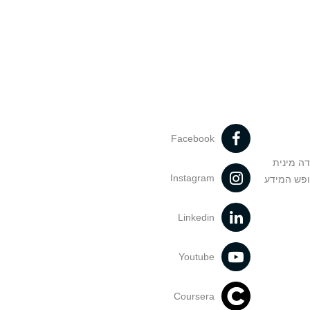
Facebook
דה מינית
Instagram
ופש המידע
Linkedin
Youtube
Coursera