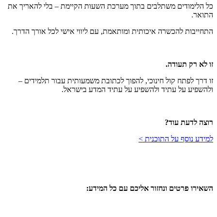
כל הלימודים משתלבים בתוך מערכת השעות הקיימת – בלי להאריך את
התואר.
התחייבות להכשרה איכותית ומותאמת, עם ליווי אישי לכל אורך הדרך.
זו לא רק תעודה.
זו דרך לפתח קול חינוכי, להפוך לכתובת משמעותית עבור תלמידים –
ולהשפיע על עתיד ולהשפיע על עתיד המדע בישראל.
רוצה לדעת עוד?
למידע נוסף על התוכנית >
השאירו פרטים ונחזור אליכם עם כל המידע: