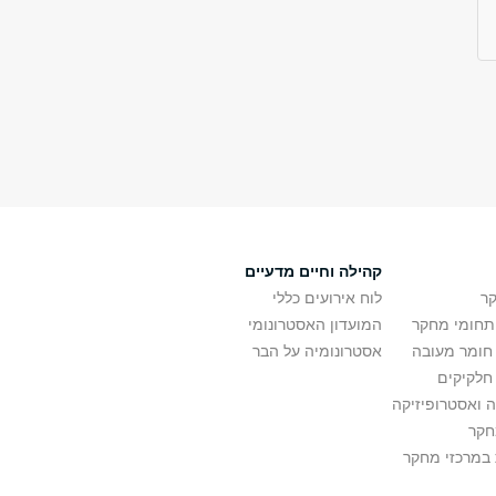
קהילה וחיים מדעיים
ר
לוח אירועים כללי
ותחומי מחקר
המועדון האסטרונומי
 חומר מעובה
אסטרונומיה על הבר
חלקיקים
 ואסטרופיזיקה
חקר
במרכזי מחקר