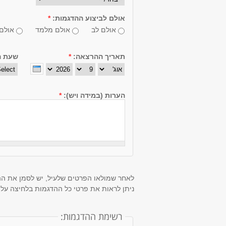
אולם לביצוע ההדגמות:
*
אולם לב
אולם מלמד
אולם
תאריך ההרצאה:
*
שעת ה
חודש
יום
שנה
הערות (במידה ויש):
*
לאחר שמולאו הפרטים שלעיל, יש לסמן את ה
ניתן לראות את פרטי כל ההדגמות בלחיצה על
רשימת ההדגמות: