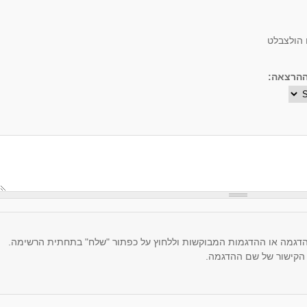
 הולצבלט
הרצאה:
הדגמה או ההדגמות המבוקשות וללחוץ על כפתור "שלח" בתחתית הרשימה.
 הקישור של שם ההדגמה.