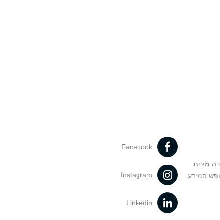
Facebook
דה מינית
Instagram
ופש המידע
Linkedin