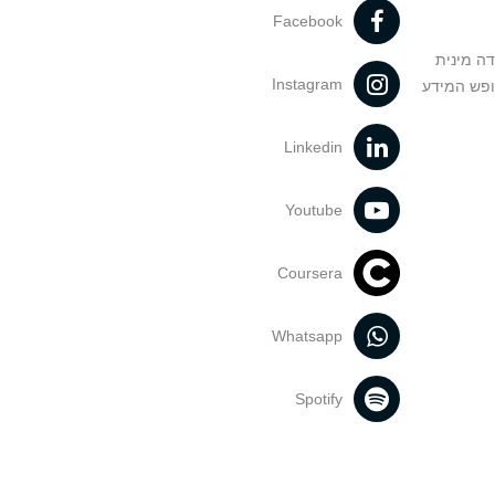
Facebook
דה מינית
Instagram
ופש המידע
Linkedin
Youtube
Coursera
Whatsapp
Spotify