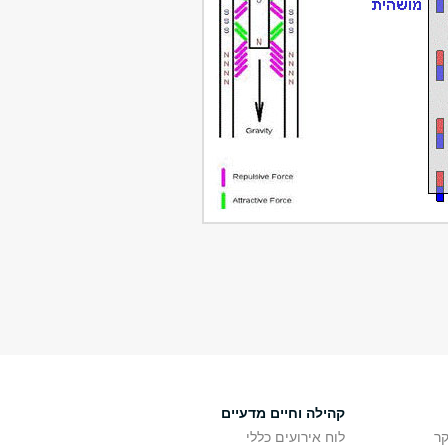
קהילה וחיים מדעיים
ר
לוח אירועים כללי