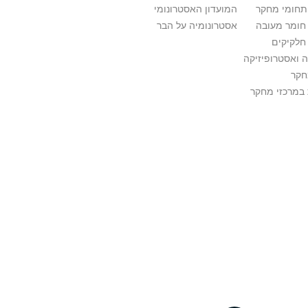
ותחומי מחקר
המועדון האסטרונומי
 חומר מעובה
אסטרונומיה על הבר
חלקיקים
 ואסטרופיזיקה
חקר
במרכזי מחקר