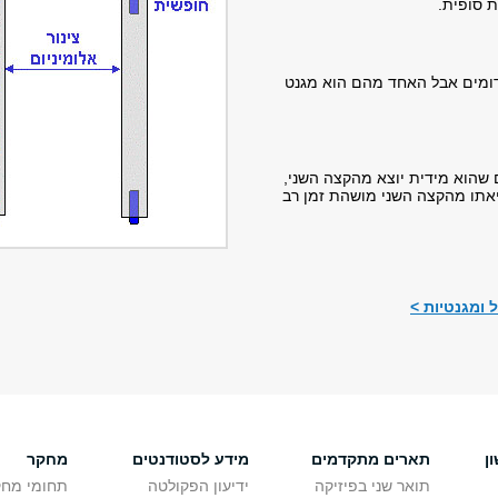
ת סופית.
 דומים אבל האחד מהם הוא מגנט
 שהוא מידית יוצא מהקצה השני,
אתו מהקצה השני מושהת זמן רב
ומגנטיות >
ן
תארים מתקדמים
מידע לסטודנטים
מחקר
תואר שני בפיזיקה
ידיעון הפקולטה
תחומי מחק