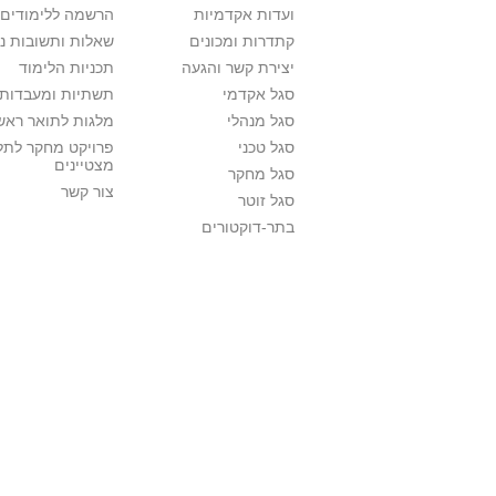
ועדות אקדמיות
הרשמה ללימודים
קתדרות ומכונים
שאלות ותשובות נ
יצירת קשר והגעה
תכניות הלימוד
סגל אקדמי
תשתיות ומעבדות 
סגל מנהלי
מלגות לתואר ראשו
סגל טכני
פרויקט מחקר לתל
מצטיינים
סגל מחקר
צור קשר
סגל זוטר
בתר-דוקטורים