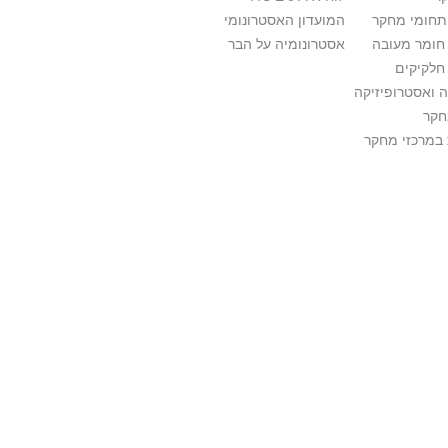
ותחומי מחקר
המועדון האסטרונומי
 חומר מעובה
אסטרונומיה על הבר
חלקיקים
 ואסטרופיזיקה
חקר
במרכזי מחקר