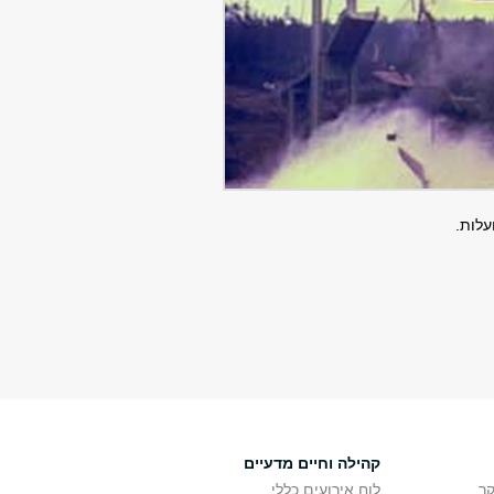
עלות.
קהילה וחיים מדעיים
ר
לוח אירועים כללי