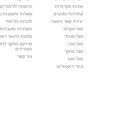
ועדות אקדמיות
הרשמה ללימודים
קתדרות ומכונים
שאלות ותשובות נ
יצירת קשר והגעה
תכניות הלימוד
סגל אקדמי
תשתיות ומעבדות 
סגל מנהלי
מלגות לתואר ראשו
סגל טכני
פרויקט מחקר לתל
מצטיינים
סגל מחקר
צור קשר
סגל זוטר
בתר-דוקטורים