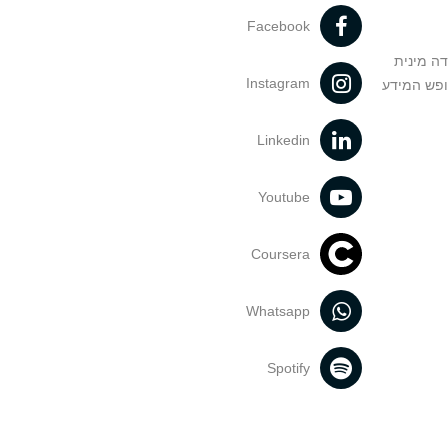
Facebook
דה מינית
Instagram
ופש המידע
Linkedin
Youtube
Coursera
Whatsapp
Spotify