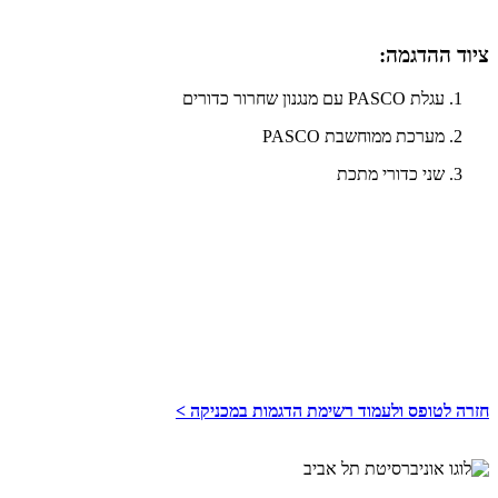
ציוד ההדגמה:
עגלת PASCO עם מנגנון שחרור כדורים
מערכת ממוחשבת PASCO
שני כדורי מתכת
חזרה לטופס ולעמוד רשימת הדגמות במכניקה >