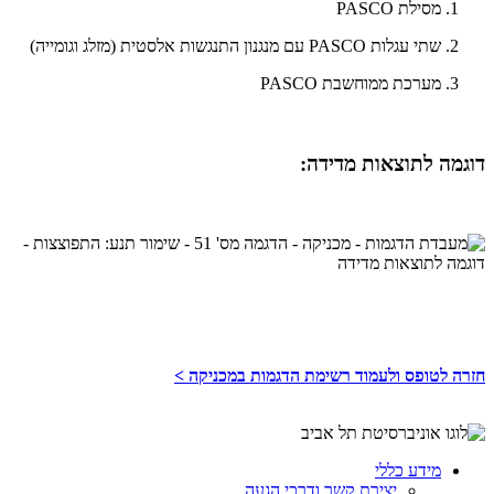
מסילת PASCO
שתי עגלות PASCO עם מנגנון התנגשות אלסטית (מזלג וגומייה)
מערכת ממוחשבת PASCO
דוגמה לתוצאות מדידה:
חזרה לטופס ולעמוד רשימת הדגמות במכניקה >
מידע כללי
יצירת קשר ודרכי הגעה