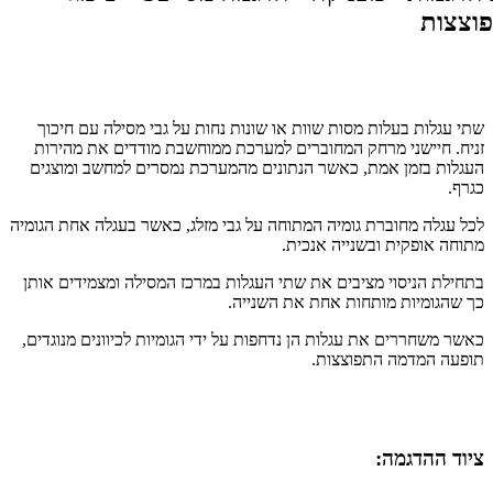
שתי עגלות בעלות מסות שוות או שונות נחות על גבי מסילה עם חיכוך
זניח. חיישני מרחק המחוברים למערכת ממוחשבת מודדים את מהירות
העגלות בזמן אמת, כאשר הנתונים מהמערכת נמסרים למחשב ומוצגים
כגרף.
לכל עגלה מחוברת גומיה המתוחה על גבי מזלג, כאשר בעגלה אחת הגומיה
מתוחה אופקית ובשנייה אנכית.
בתחילת הניסוי מציבים את שתי העגלות במרכז המסילה ומצמידים אותן
כך שהגומיות מותחות אחת את השנייה.
כאשר משחררים את עגלות הן נדחפות על ידי הגומיות לכיוונים מנוגדים,
תופעה המדמה התפוצצות.
ציוד ההדגמה: