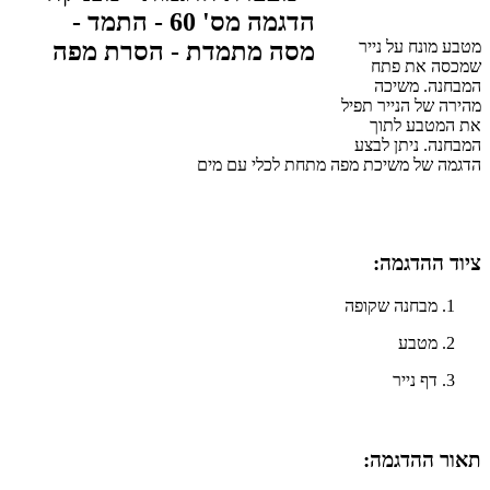
מטבע מונח על נייר
שמכסה את פתח
המבחנה. משיכה
מהירה של הנייר תפיל
את המטבע לתוך
המבחנה. ניתן לבצע
הדגמה של משיכת מפה מתחת לכלי עם מים
ציוד ההדגמה:
מבחנה שקופה
מטבע
דף נייר
תאור ההדגמה: