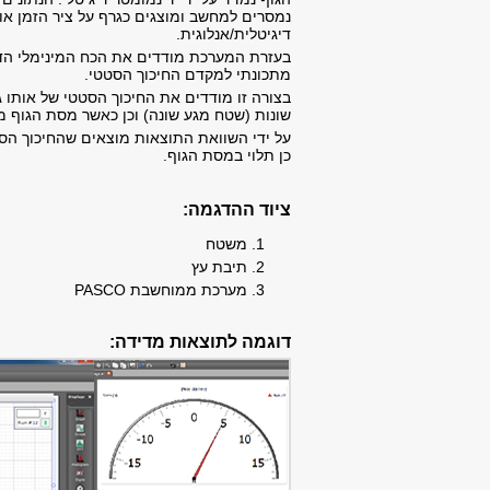
נמסרים למחשב ומוצגים כגרף על ציר הזמן או
דיגיטלית/אנלוגית.
בעזרת המערכת מודדים את הכח המינימלי הדר
מתכונתי למקדם החיכוך הסטטי.
בצורה זו מודדים את החיכוך הסטטי של אותו ג
שונות (שטח מגע שונה) וכן כאשר מסת הגוף מ
על ידי השוואת התוצאות מוצאים שהחיכוך הס
כן תלוי במסת הגוף.
ציוד ההדגמה:
משטח
תיבת עץ
מערכת ממוחשבת PASCO
דוגמה לתוצאות מדידה: