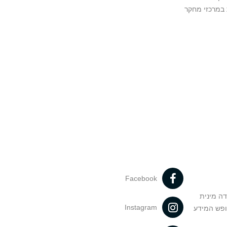
במרכזי מחקר
Facebook
דה מינית
Instagram
ופש המידע