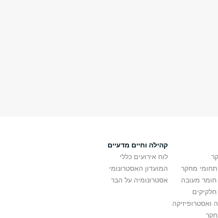
קהילה וחיים מדעיים
ר
לוח אירועים כללי
ותחומי מחקר
המועדון האסטרונומי
 חומר מעובה
אסטרונומיה על הבר
חלקיקים
 ואסטרופיזיקה
חקר