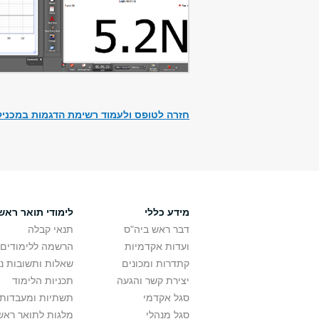
חזרה לטופס ולעמוד רשימת הדגמות במכניק
מידע כללי
לימודי תואר ראשו
דבר ראש ביה"ס
תנאי קבלה
ועדות אקדמיות
הרשמה ללימודים
קתדרות ומכונים
שאלות ותשובות נ
יצירת קשר והגעה
תכניות הלימוד
סגל אקדמי
תשתיות ומעבדות 
סגל מנהלי
מלגות לתואר ראשו