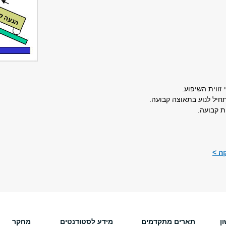
זווית השיפוע.
חיל לנוע בתאוצה קבועה.
ת קבועה.
ה >
ן
תארים מתקדמים
מידע לסטודנטים
מחקר