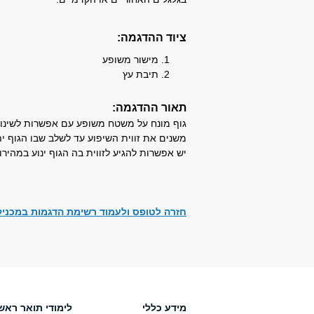
ציוד ההדגמה:
מישור משופע
תיבת עץ
תאור ההדגמה:
גוף מונח על משטח משופע עם אפשרות לשינוי 
משנים את זווית השיפוע עד לשלב שבו הגוף ית
יש אפשרות להגיע לזווית בה הגוף ינוע במהירו
חזרה לטופס ולעמוד רשימת הדגמות במכניק
מידע כללי
לימודי תואר ראשו