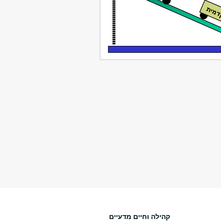
קהילה וחיים מדעיים