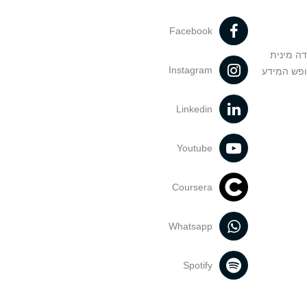
Facebook
דה מינית
Instagram
ופש המידע
Linkedin
Youtube
Coursera
Whatsapp
Spotify