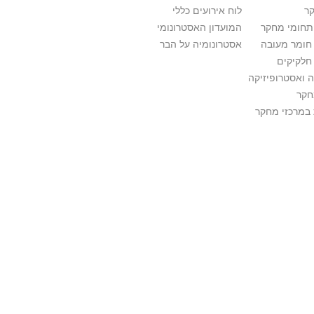
ר
לוח אירועים כללי
ותחומי מחקר
המועדון האסטרונומי
 חומר מעובה
אסטרונומיה על הבר
חלקיקים
 ואסטרופיזיקה
חקר
במרכזי מחקר