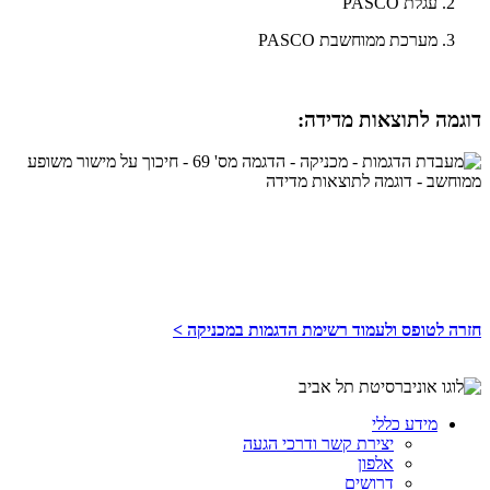
עגלת PASCO
מערכת ממוחשבת PASCO
דוגמה לתוצאות מדידה:
חזרה לטופס ולעמוד רשימת הדגמות במכניקה >
מידע כללי
יצירת קשר ודרכי הגעה
אלפון
דרושים