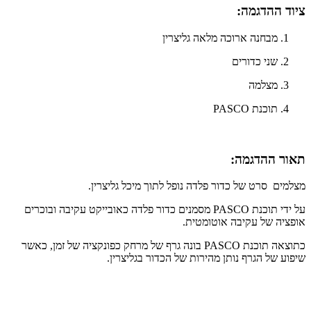
ציוד ההדגמה:
מבחנה ארוכה מלאה גליצרין
שני כדורים
מצלמה
תוכנת PASCO
תאור ההדגמה:​
מצלמים סרט של כדור פלדה נופל לתוך מיכל גליצרין.
על ידי תוכנת PASCO מסמנים כדור פלדה כאובייקט עקיבה ובוכרים
אופציה של עקיבה אוטומטית.
כתוצאה תוכנת PASCO בונה גרף של מרחק כפונקציה של זמן, כאשר
שיפוע של הגרף נותן מהירות של הכדור בגליצרין.