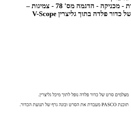
מצלמים סרט של כדור פלדה נופל לתוך מיכל גליצרין.
תוכנת PASCO מעבדת את הסרט ובונה גרף של תנועת הכדור.