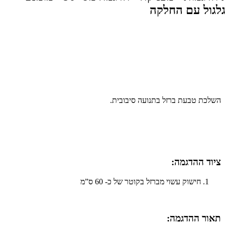
השלכת טבעת ברזל בתנועה סיבובית.
ציוד ההדגמה:
חישוק עשוי מברזל בקוטר של כ- 60 ס”מ
תאור ההדגמה:​