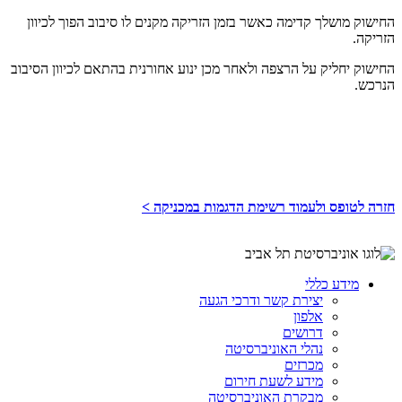
החישוק מושלך קדימה כאשר בזמן הזריקה מקנים לו סיבוב הפוך לכיוון
הזריקה.
החישוק יחליק על הרצפה ולאחר מכן ינוע אחורנית בהתאם לכיוון הסיבוב
הנרכש.
חזרה לטופס ולעמוד רשימת הדגמות במכניקה >
מידע כללי
יצירת קשר ודרכי הגעה
אלפון
דרושים
נהלי האוניברסיטה
מכרזים
מידע לשעת חירום
מבקרת האוניברסיטה