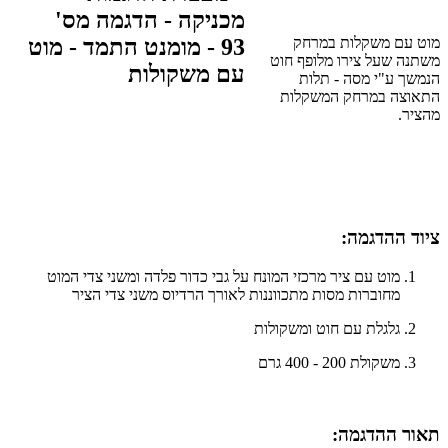
מוט עם משקלות במרחק
משתנה שעל צירו מלופף חוט
הנמשך ע"י מסה - תלות
התאוצה במרחק המשקלות
מהציר.
ציוד ההדגמה:
מוט עם ציר מרכזי המונח על גבי כדור פלדה ומשני צדי המוט
מחוברות מסות מתכווננות לאורך הרדיוס משני צדי הציר
גלגלת עם חוט ומשקולות
משקולת 200 - 400 גרם
תאור ההדגמה:​