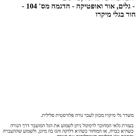
משדר גלי מיקרו מכוון לעבר נורה פלורסטית סלילית.
בעזרת גלאי המחובר לרמקול ניתן לשמוע את הגל המועבר דרך הנורה
כשהיא כבויה, או המוחזר כשהיא דלוקה והגז בה מיונן, ולשמוע שההעברה