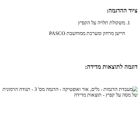
ציוד ההדגמה:​​
משקולת תלויה על הקפיץ
חיישן מרחק ומערכת ממוחשבת PASCO
דוגמה לתוצאות מדידה:​