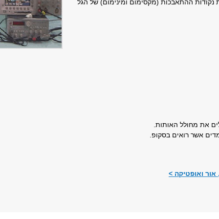
 נקודות ההתאבכות (מקסימום ומינימום) של הגל
ים את מחולל האותות.
מדים אשר רואים בסקופ.
אור ואופטיקה >