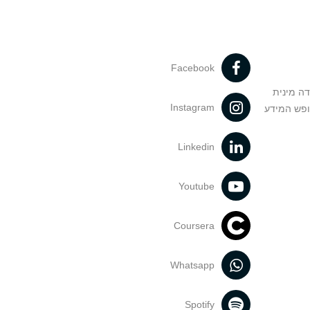
Facebook
דה מינית
Instagram
ופש המידע
Linkedin
Youtube
Coursera
Whatsapp
Spotify