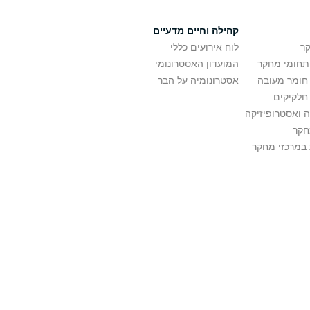
קהילה וחיים מדעיים
ר
לוח אירועים כללי
ותחומי מחקר
המועדון האסטרונומי
 חומר מעובה
אסטרונומיה על הבר
חלקיקים
 ואסטרופיזיקה
חקר
במרכזי מחקר