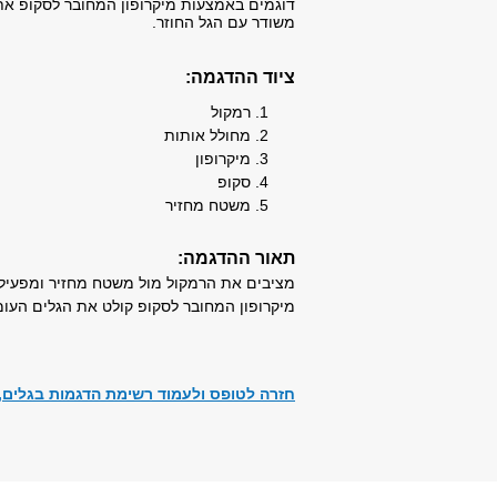
דוגמים באמצעות מיקרופון המחובר לסקופ את
משודר עם הגל החוזר.
ציוד ההדגמה:​​
רמקול
מחולל אותות
מיקרופון
סקופ
משטח מחזיר
תאור ההדגמה:​
מציבים את הרמקול מול משטח מחזיר ומפעיל
מיקרופון המחובר לסקופ קולט את הגלים העו
חזרה לטופס ולעמוד רשימת הדגמות בגלים, 