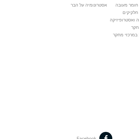
 חומר מעובה
אסטרונומיה על הבר
חלקיקים
 ואסטרופיזיקה
חקר
במרכזי מחקר
Facebook