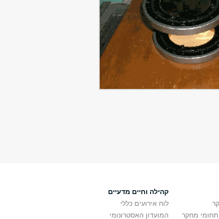
קהילה וחיים מדעיים
ר
לוח אירועים כללי
ותחומי מחקר
המועדון האסטרונומי