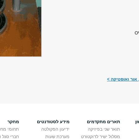
אור ואופטיקה >
ן
תארים מתקדמים
מידע לסטודנטים
מחקר
תואר שני בפיזיקה
ידיעון הפקולטה
תחומי מחק
מסלול ישיר לדוקטורט
מערכת שעות
חברי סגל 