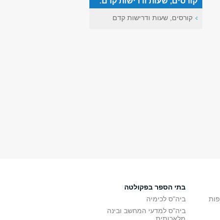
קורסים, שעות ודרישות קדם:
קורסים, שעות ודרישות קדם
בתי הספר בפקולטה
פות
ביה"ס לכימיה
ביה"ס למדעי המחשב ובינה
מלאכותית