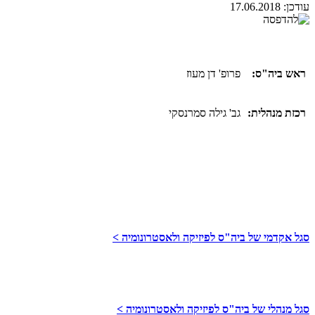
עודכן:
17.06.2018
ראש ביה"ס:
פרופ' דן מעוז
רכזת מנהלית:
גב' גילה סמרנסקי
סגל אקדמי של ביה"ס לפיזיקה ולאסטרונומיה >
סגל מנהלי של ביה"ס לפיזיקה ולאסטרונומיה >