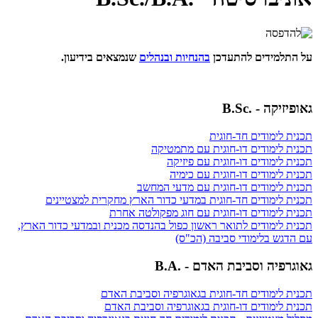
על התלמידים להתעדכן
בהנחיות ובנהלים
שנמצאים בידיעון.
גאופיזיקה - .B.Sc
תכנית לימודים חד-חוגית
תכנית לימודים דו-חוגית עם מתמטיקה
תכנית לימודים דו-חוגית עם פיזיקה
תכנית לימודים דו-חוגית עם כימיה
תכנית לימודים דו-חוגית עם מדעי המחשב
תכנית לימודים חד-חוגית במדעי כדור הארץ מחקרית למצטיינים
תכנית לימודים דו-חוגית עם חוג מפקולטה אחרת
תכנית לימודים לתואר ראשון כפול בהנדסה מכנית ובמדעי כדור הארץ,
עם הדגש בלימודי סביבה (הכ"ס)
גאוגרפיה וסביבת האדם - .B.A
תכנית לימודים חד-חוגית בגאוגרפיה וסביבת האדם
תכנית לימודים דו-חוגית בגאוגרפיה וסביבת האדם