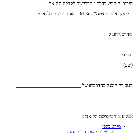
חיבור זה הוגש כחלק מהדרישות לקבלת התואר
"מוסמך אוניברסיטה" - M.Sc. באוניברסיטת תל-אביב
ביה"ס/החוג ל _____________________
על ידי
(שם) ____________________
העבודה הוכנה בהדרכתו של ___________________________
מידע כללי
יצירת קשר ודרכי הגעה